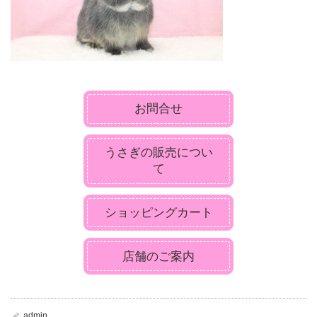
お問合せ
うさぎの販売につい
て
ショッピングカート
店舗のご案内
admin