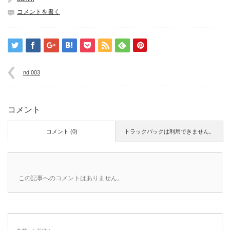
コメントを書く
nd 003
コメント
コメント (0)
トラックバックは利用できません。
この記事へのコメントはありません。