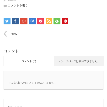
コメントを書く
nd 007
コメント
コメント (0)
トラックバックは利用できません。
この記事へのコメントはありません。