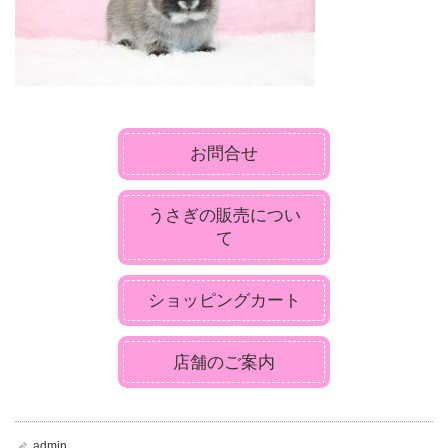
お問合せ
うさぎの販売につい
て
ショッピングカート
店舗のご案内
admin