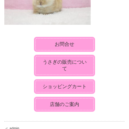
お問合せ
うさぎの販売につい
て
ショッピングカート
店舗のご案内
admin