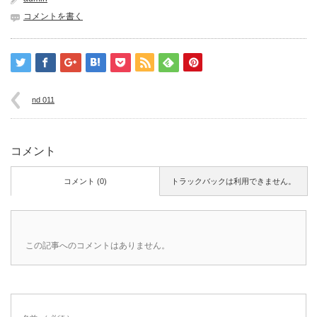
コメントを書く
nd 011
コメント
コメント (0)
トラックバックは利用できません。
この記事へのコメントはありません。