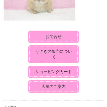
お問合せ
うさぎの販売につい
て
ショッピングカート
店舗のご案内
admin