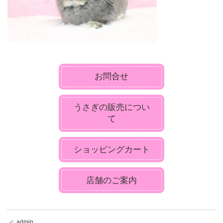
お問合せ
うさぎの販売につい
て
ショッピングカート
店舗のご案内
admin