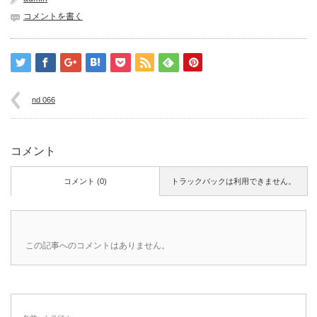
コメントを書く
nd 066
コメント
コメント (0)
トラックバックは利用できません。
この記事へのコメントはありません。