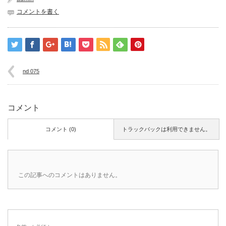
コメントを書く
nd 075
コメント
コメント (0)
トラックバックは利用できません。
この記事へのコメントはありません。