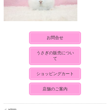
お問合せ
うさぎの販売につい
て
ショッピングカート
店舗のご案内
admin