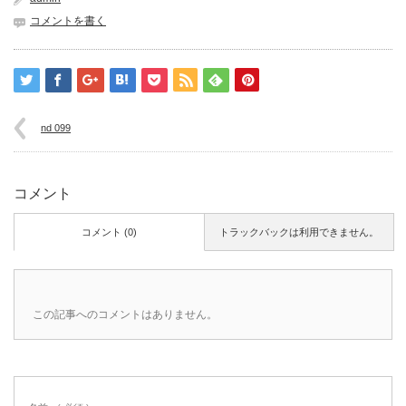
コメントを書く
nd 099
コメント
コメント (0)
トラックバックは利用できません。
この記事へのコメントはありません。