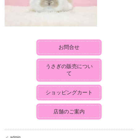
お問合せ
うさぎの販売につい
て
ショッピングカート
店舗のご案内
admin