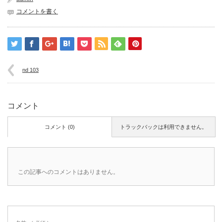
コメントを書く
nd 103
コメント
コメント (0)
トラックバックは利用できません。
この記事へのコメントはありません。