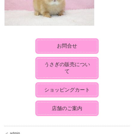
お問合せ
うさぎの販売につい
て
ショッピングカート
店舗のご案内
admin