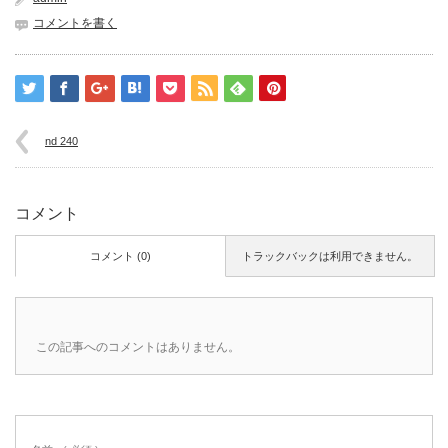
コメントを書く
nd 240
コメント
コメント (0)
トラックバックは利用できません。
この記事へのコメントはありません。