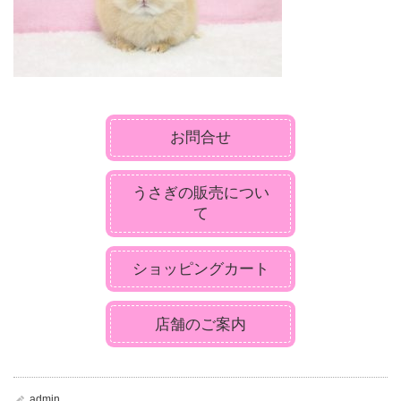
お問合せ
うさぎの販売につい
て
ショッピングカート
店舗のご案内
admin