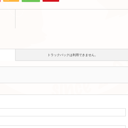
トラックバックは利用できません。