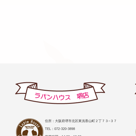
住所：大阪府堺市北区東浅香山町２丁７３−３７
TEL：072-320-3898