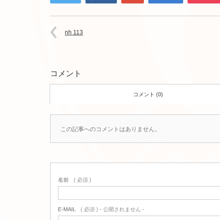
nh 113
コメント
コメント (0)
この記事へのコメントはありません。
名前
( 必須 )
E-MAIL
( 必須 ) - 公開されません -