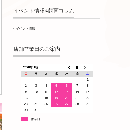
イベント情報&飼育コラム
イベント情報
店舗営業日のご案内
2026年 8月
日
月
火
水
木
金
土
1
2
3
4
5
6
7
8
9
10
11
12
13
14
15
16
17
18
19
20
21
22
23
24
25
26
27
28
29
30
31
休業日