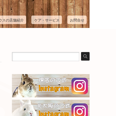
ウスの店舗紹介
ケア・サービス
お問合せ