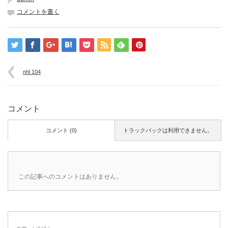
コメントを書く
nhl 104
コメント
コメント (0)
トラックバックは利用できません。
この記事へのコメントはありません。