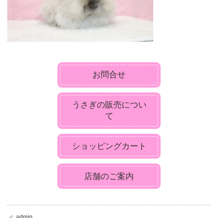
お問合せ
うさぎの販売につい
て
ショッピングカート
店舗のご案内
admin