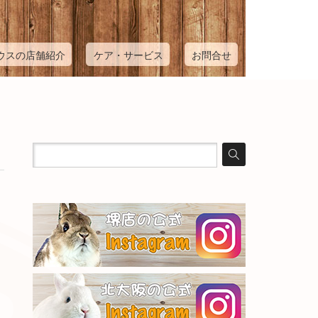
ウスの店舗紹介
ケア・サービス
お問合せ