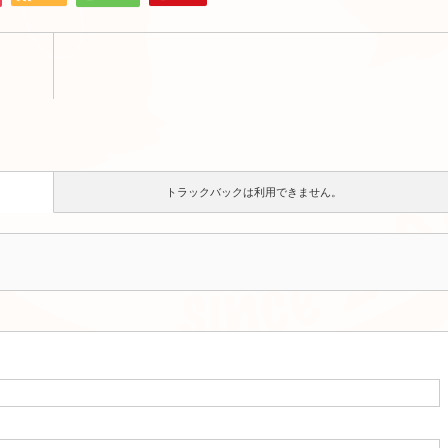
トラックバックは利用できません。