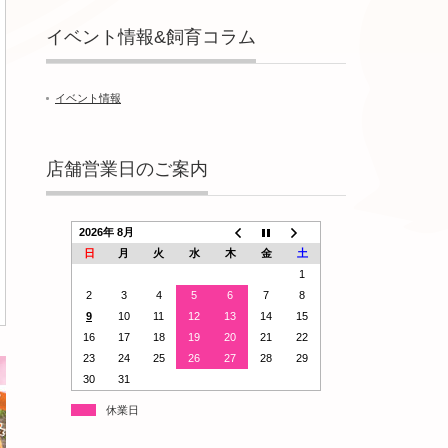
イベント情報&飼育コラム
イベント情報
店舗営業日のご案内
2026年 8月
日
月
火
水
木
金
土
1
2
3
4
5
6
7
8
9
10
11
12
13
14
15
16
17
18
19
20
21
22
23
24
25
26
27
28
29
30
31
休業日