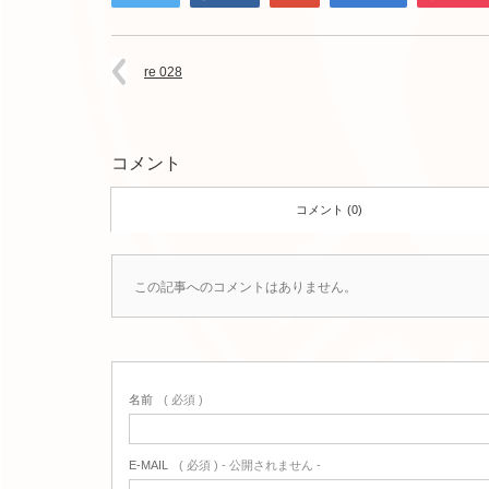
re 028
コメント
コメント (0)
この記事へのコメントはありません。
名前
( 必須 )
E-MAIL
( 必須 ) - 公開されません -