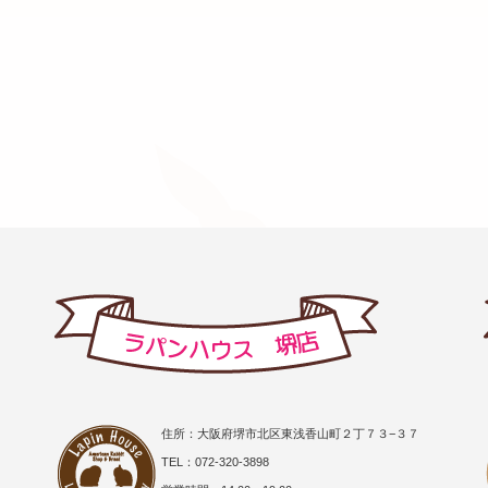
住所：大阪府堺市北区東浅香山町２丁７３−３７
TEL：072-320-3898