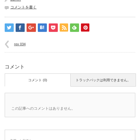
コメントを書く
rex 034
コメント
コメント (0)
トラックバックは利用できません。
この記事へのコメントはありません。