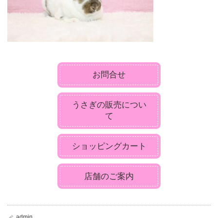
お問合せ
うさぎの販売につい
て
ショッピングカート
店舗のご案内
admin