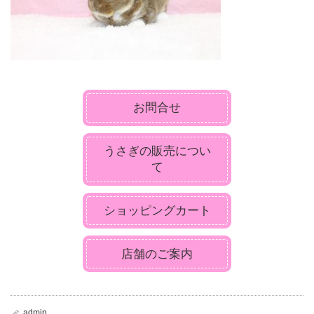
お問合せ
うさぎの販売につい
て
ショッピングカート
店舗のご案内
admin