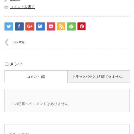
コメントを書く
rex 037
コメント
コメント (0)
トラックバックは利用できません。
この記事へのコメントはありません。