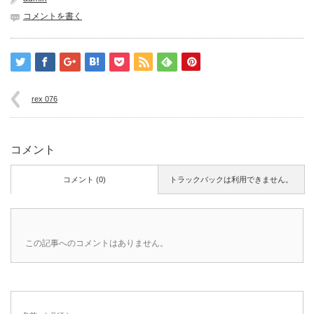
コメントを書く
rex 076
コメント
コメント (0)
トラックバックは利用できません。
この記事へのコメントはありません。