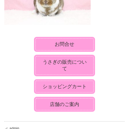
お問合せ
うさぎの販売につい
て
ショッピングカート
店舗のご案内
admin